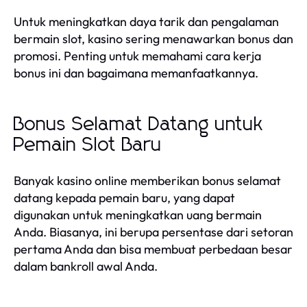
Untuk meningkatkan daya tarik dan pengalaman
bermain slot, kasino sering menawarkan bonus dan
promosi. Penting untuk memahami cara kerja
bonus ini dan bagaimana memanfaatkannya.
Bonus Selamat Datang untuk
Pemain Slot Baru
Banyak kasino online memberikan bonus selamat
datang kepada pemain baru, yang dapat
digunakan untuk meningkatkan uang bermain
Anda. Biasanya, ini berupa persentase dari setoran
pertama Anda dan bisa membuat perbedaan besar
dalam bankroll awal Anda.