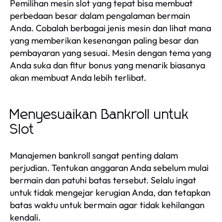
Pemilihan mesin slot yang tepat bisa membuat
perbedaan besar dalam pengalaman bermain
Anda. Cobalah berbagai jenis mesin dan lihat mana
yang memberikan kesenangan paling besar dan
pembayaran yang sesuai. Mesin dengan tema yang
Anda suka dan fitur bonus yang menarik biasanya
akan membuat Anda lebih terlibat.
Menyesuaikan Bankroll untuk
Slot
Manajemen bankroll sangat penting dalam
perjudian. Tentukan anggaran Anda sebelum mulai
bermain dan patuhi batas tersebut. Selalu ingat
untuk tidak mengejar kerugian Anda, dan tetapkan
batas waktu untuk bermain agar tidak kehilangan
kendali.