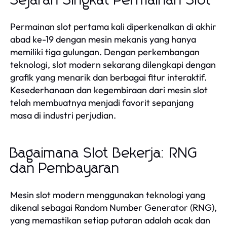
Sejarah Singkat Permainan Slot
Permainan slot pertama kali diperkenalkan di akhir
abad ke-19 dengan mesin mekanis yang hanya
memiliki tiga gulungan. Dengan perkembangan
teknologi, slot modern sekarang dilengkapi dengan
grafik yang menarik dan berbagai fitur interaktif.
Kesederhanaan dan kegembiraan dari mesin slot
telah membuatnya menjadi favorit sepanjang
masa di industri perjudian.
Bagaimana Slot Bekerja: RNG
dan Pembayaran
Mesin slot modern menggunakan teknologi yang
dikenal sebagai Random Number Generator (RNG),
yang memastikan setiap putaran adalah acak dan