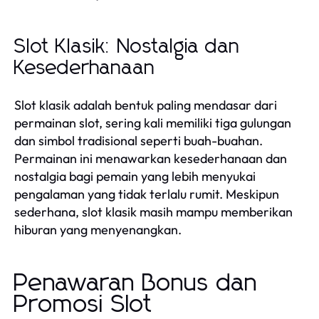
Slot Klasik: Nostalgia dan
Kesederhanaan
Slot klasik adalah bentuk paling mendasar dari
permainan slot, sering kali memiliki tiga gulungan
dan simbol tradisional seperti buah-buahan.
Permainan ini menawarkan kesederhanaan dan
nostalgia bagi pemain yang lebih menyukai
pengalaman yang tidak terlalu rumit. Meskipun
sederhana, slot klasik masih mampu memberikan
hiburan yang menyenangkan.
Penawaran Bonus dan
Promosi Slot