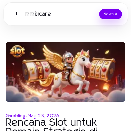
Immixcare
I
News
Gambling
-
May 23, 2026
Rencana Slot untuk