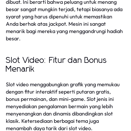
dibuat. Ini berarti bahwa peluang untuk menang
besar sangat mungkin terjadi, tetapi biasanya ada
syarat yang harus dipenuhi untuk memastikan
Anda berhak atas jackpot. Mesin ini sangat
menarik bagi mereka yang menggandrungi hadiah
besar.
Slot Video: Fitur dan Bonus
Menarik
Slot video menggabungkan grafik yang memukau
dengan fitur interaktif seperti putaran gratis,
bonus permainan, dan mini-game. Slot jenis ini
menyediakan pengalaman bermain yang lebih
menyenangkan dan dinamis dibandingkan slot
klasik. Ketersediaan berbagai tema juga
menambah daya tarik dari slot video.