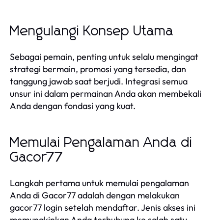
Mengulangi Konsep Utama
Sebagai pemain, penting untuk selalu mengingat
strategi bermain, promosi yang tersedia, dan
tanggung jawab saat berjudi. Integrasi semua
unsur ini dalam permainan Anda akan membekali
Anda dengan fondasi yang kuat.
Memulai Pengalaman Anda di
Gacor77
Langkah pertama untuk memulai pengalaman
Anda di Gacor77 adalah dengan melakukan
gacor77 login setelah mendaftar. Jenis akses ini
memungkinkan Anda terhubung ke salah satu