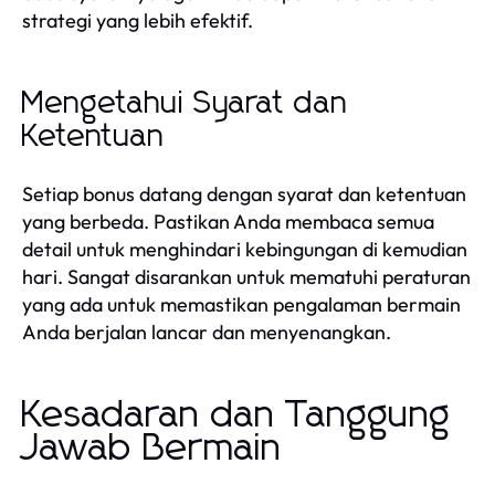
strategi yang lebih efektif.
Mengetahui Syarat dan
Ketentuan
Setiap bonus datang dengan syarat dan ketentuan
yang berbeda. Pastikan Anda membaca semua
detail untuk menghindari kebingungan di kemudian
hari. Sangat disarankan untuk mematuhi peraturan
yang ada untuk memastikan pengalaman bermain
Anda berjalan lancar dan menyenangkan.
Kesadaran dan Tanggung
Jawab Bermain