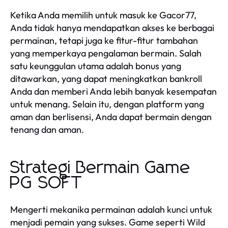
Ketika Anda memilih untuk masuk ke Gacor77,
Anda tidak hanya mendapatkan akses ke berbagai
permainan, tetapi juga ke fitur-fitur tambahan
yang memperkaya pengalaman bermain. Salah
satu keunggulan utama adalah bonus yang
ditawarkan, yang dapat meningkatkan bankroll
Anda dan memberi Anda lebih banyak kesempatan
untuk menang. Selain itu, dengan platform yang
aman dan berlisensi, Anda dapat bermain dengan
tenang dan aman.
Strategi Bermain Game
PG SOFT
Mengerti mekanika permainan adalah kunci untuk
menjadi pemain yang sukses. Game seperti Wild