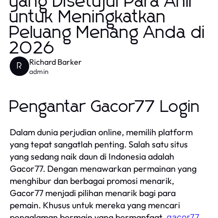
yang Disetujui Para Ahli
untuk Meningkatkan
Peluang Menang Anda di
2026
Richard Barker
R
admin
Pengantar Gacor77 Login
Dalam dunia perjudian online, memilih platform
yang tepat sangatlah penting. Salah satu situs
yang sedang naik daun di Indonesia adalah
Gacor77. Dengan menawarkan permainan yang
menghibur dan berbagai promosi menarik,
Gacor77 menjadi pilihan menarik bagi para
pemain. Khusus untuk mereka yang mencari
pengalaman bermain yang bermanfaat,
gacor77