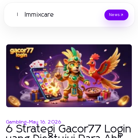
Immixcare
I
News
Gambling
-
May 16, 2026
6 Strategi Gacor77 Login