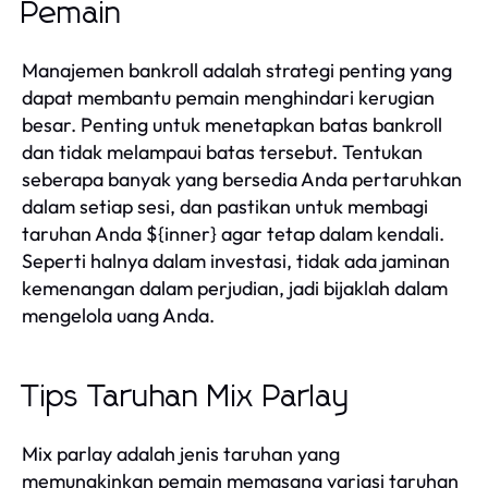
Pemain
Manajemen bankroll adalah strategi penting yang
dapat membantu pemain menghindari kerugian
besar. Penting untuk menetapkan batas bankroll
dan tidak melampaui batas tersebut. Tentukan
seberapa banyak yang bersedia Anda pertaruhkan
dalam setiap sesi, dan pastikan untuk membagi
taruhan Anda ${inner} agar tetap dalam kendali.
Seperti halnya dalam investasi, tidak ada jaminan
kemenangan dalam perjudian, jadi bijaklah dalam
mengelola uang Anda.
Tips Taruhan Mix Parlay
Mix parlay adalah jenis taruhan yang
memungkinkan pemain memasang variasi taruhan