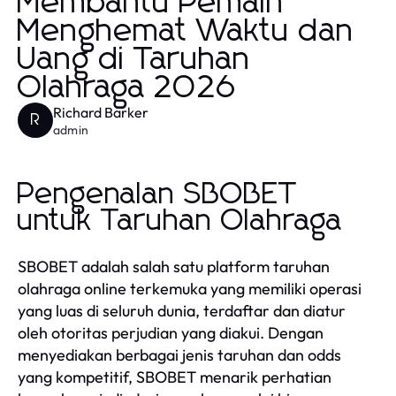
Membantu Pemain
Menghemat Waktu dan
Uang di Taruhan
Olahraga 2026
Richard Barker
R
admin
Pengenalan SBOBET
untuk Taruhan Olahraga
SBOBET adalah salah satu platform taruhan
olahraga online terkemuka yang memiliki operasi
yang luas di seluruh dunia, terdaftar dan diatur
oleh otoritas perjudian yang diakui. Dengan
menyediakan berbagai jenis taruhan dan odds
yang kompetitif, SBOBET menarik perhatian