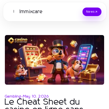
Immixcare
I
News
Gambling
-
May 10, 2026
Le Cheat Sheet du