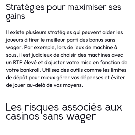
Stratégies pour maximiser ses
gains
Il existe plusieurs stratégies qui peuvent aider les
joueurs à tirer le meilleur parti des bonus sans
wager. Par exemple, lors de jeux de machine à
sous, il est judicieux de choisir des machines avec
un RTP élevé et d'ajuster votre mise en fonction de
votre bankroll. Utilisez des outils comme les limites
de dépôt pour mieux gérer vos dépenses et éviter
de jouer au-delà de vos moyens.
Les risques associés aux
casinos sans wager