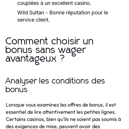
couplées à un excellent casino.
Wild Sultan - Bonne réputation pour le
service client.
Comment choisir un
bonus sans wager
avantageux ?
Analyser les conditions des
bonus
Lorsque vous examinez les offres de bonus, il est
essentiel de lire attentivement les petites lignes.
Certains casinos, bien qu'ils ne soient pas soumis à
des exigences de mise, peuvent avoir des