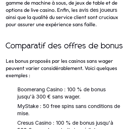
gamme de machine à sous, de jeux de table et de
options de live casino. Enfin, les
avis des joueurs
ainsi que la qualité du service client sont cruciaux
pour assurer une expérience sans faille.
Comparatif des offres de bonus
Les bonus proposés par les casinos sans wager
peuvent varier considérablement. Voici quelques
exemples :
Boomerang Casino :
100 % de bonus
jusqu'à 300 € sans wager.
MyStake :
50 free spins sans conditions de
mise.
Cresus Casino :
100 % de bonus jusqu'à