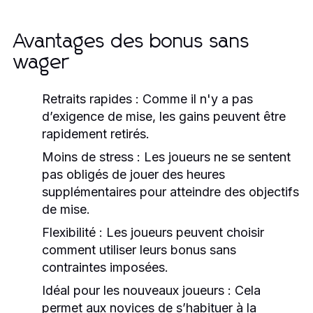
Avantages des bonus sans
wager
Retraits rapides :
Comme il n'y a pas
d’exigence de mise, les gains peuvent être
rapidement retirés.
Moins de stress :
Les joueurs ne se sentent
pas obligés de jouer des heures
supplémentaires pour atteindre des objectifs
de mise.
Flexibilité :
Les joueurs peuvent choisir
comment utiliser leurs bonus sans
contraintes imposées.
Idéal pour les nouveaux joueurs :
Cela
permet aux novices de s’habituer à la